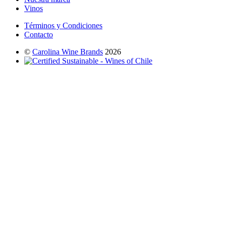
Vinos
Términos y Condiciones
Contacto
©
Carolina Wine Brands
2026